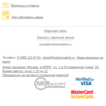
Вопросы и ответы
Как оформить заказ
Обратная связь
Заказать обратный звонок
store@motionmarket.ru
Телефон:
8 (499) 113-47-51
,
store@motionmarket.ru
.
Наши магазины на
карте
.
Адрес магазина: Москва, м.ВДНХ, ул. 1-я Останкинская улица, 53.
Время работы: пн-вс с 10 до 21
Официально не является публичной офертой