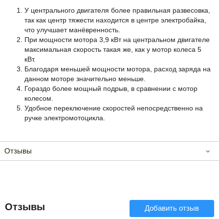
У центрального двигателя более правильная развесовка,
так как центр тяжести находится в центре электробайка,
что улучшает манёвренность.
При мощности мотора 3,9 кВт на центральном двигателе
максимальная скорость такая же, как у мотор колеса 5
кВт.
Благодаря меньшей мощности мотора, расход заряда на
данном моторе значительно меньше.
Гораздо более мощный подрыв, в сравнении с мотор
колесом.
Удобное переключение скоростей непосредственно на
ручке электромотоцикла.
Отзывы
Отзывы
Добавить отзыв