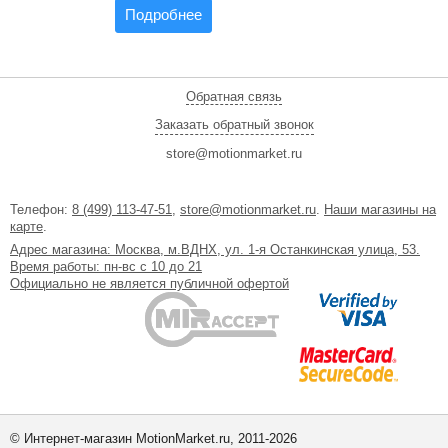
Подробнее
Обратная связь
Заказать обратный звонок
store@motionmarket.ru
Телефон:
8 (499) 113-47-51
,
store@motionmarket.ru
.
Наши магазины на
карте
.
Адрес магазина: Москва, м.ВДНХ, ул. 1-я Останкинская улица, 53.
Время работы: пн-вс с 10 до 21
Официально не является публичной офертой
© Интернет-магазин MotionMarket.ru, 2011-2026