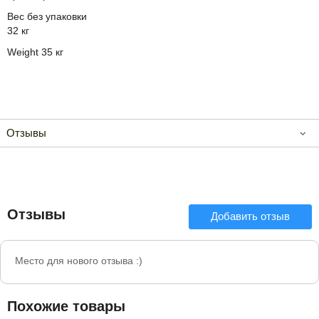
Вес без упаковки
32 кг
Weight 35 кг
Отзывы
Отзывы
Добавить отзыв
Место для нового отзыва :)
Похожие товары