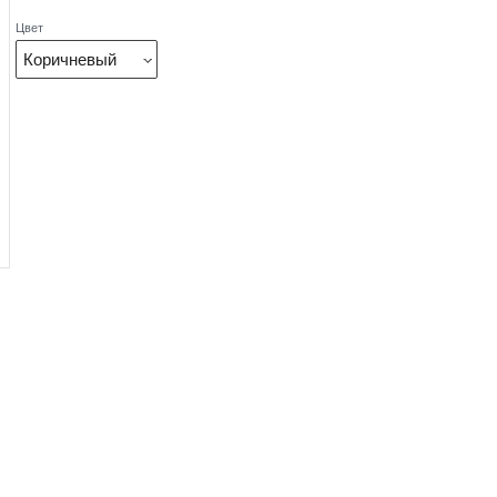
Цвет
Коричневый