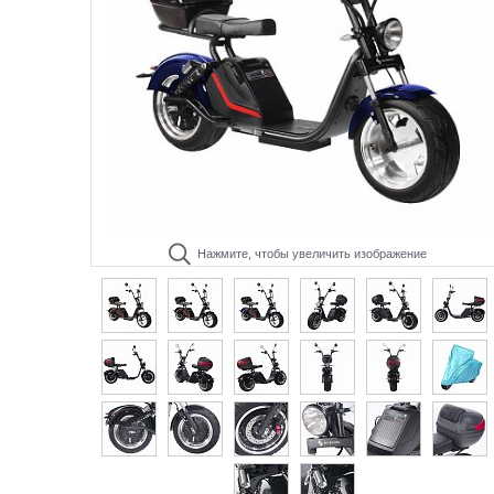
Нажмите, чтобы увеличить изображение