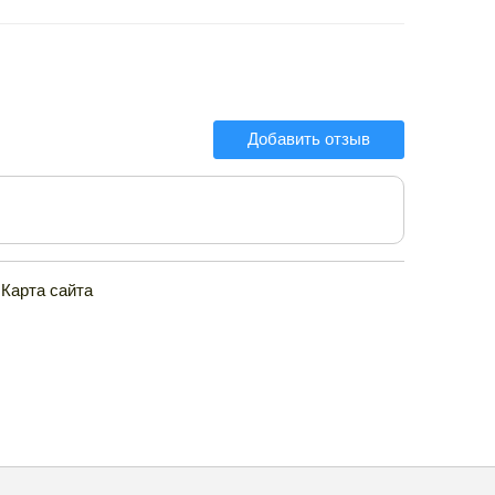
Добавить отзыв
Карта сайта