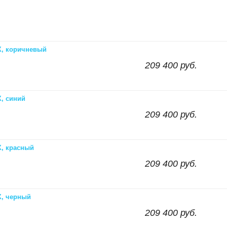
X, коричневый
209 400 руб.
, синий
209 400 руб.
, красный
209 400 руб.
X, черный
209 400 руб.