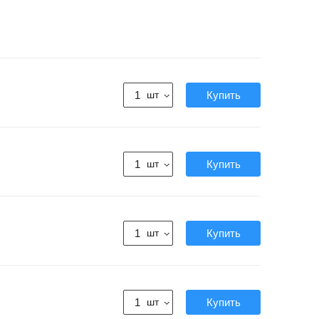
шт
шт
шт
шт