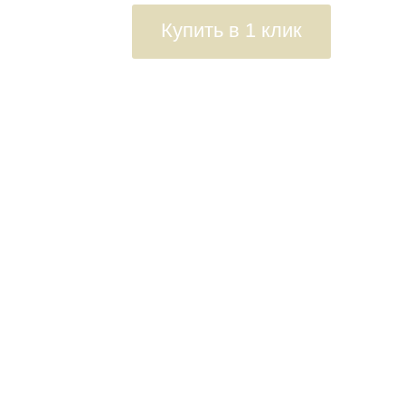
Купить в 1 клик