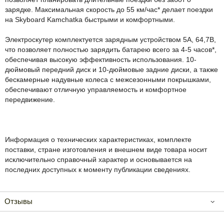
зарядке. Максимальная скорость до 55 км/час* делает поездки
на Skyboard Kamchatka быстрыми и комфортными.
Электроскутер комплектуется зарядным устройством 5A, 64,7B,
что позволяет полностью зарядить батарею всего за 4-5 часов*,
обеспечивая высокую эффективность использования. 10-
дюймовый передний диск и 10-дюймовые задние диски, а также
бескамерные надувные колеса с межсезонными покрышками,
обеспечивают отличную управляемость и комфортное
передвижение.
Информация о технических характеристиках, комплекте
поставки, стране изготовления и внешнем виде товара носит
исключительно справочный характер и основывается на
последних доступных к моменту публикации сведениях.
Отзывы