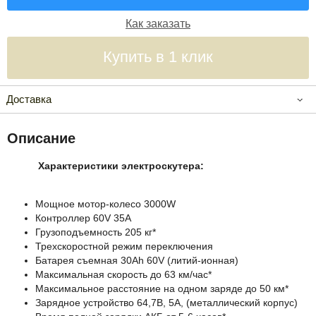
Как заказать
Купить в 1 клик
Доставка
Описание
Характеристики электроскутера:
Мощное мотор-колесо 3000W
Контроллер 60V 35A
Грузоподъемность 205 кг*
Трехскоростной режим переключения
Батарея съемная 30Аh 60V (литий-ионная)
Максимальная скорость до 63 км/час*
Максимальное расстояние на одном заряде до 50 км*
Зарядное устройство 64,7B, 5A, (металлический корпус)