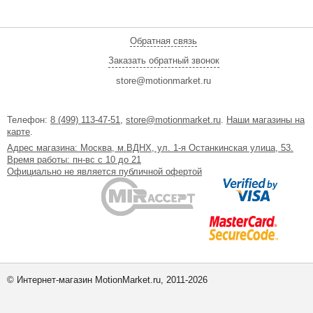
Обратная связь
Заказать обратный звонок
store@motionmarket.ru
Телефон:
8 (499) 113-47-51
,
store@motionmarket.ru
.
Наши магазины на
карте
.
Адрес магазина: Москва, м.ВДНХ, ул. 1-я Останкинская улица, 53.
Время работы: пн-вс с 10 до 21
Официально не является публичной офертой
© Интернет-магазин MotionMarket.ru, 2011-2026