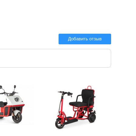
Добавить отзыв