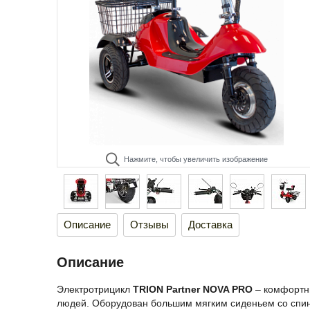
Нажмите, чтобы увеличить изображение
Описание
Отзывы
Доставка
Описание
Электротрицикл
TRION Partner NOVA PRO
– комфортны
людей. Оборудован большим мягким сиденьем со спи