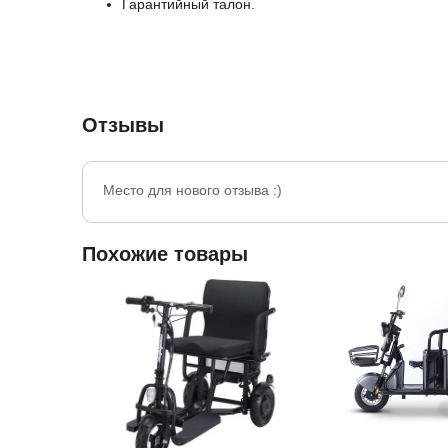
Гарантийный талон.
Отзывы
Место для нового отзыва :)
Похожие товары