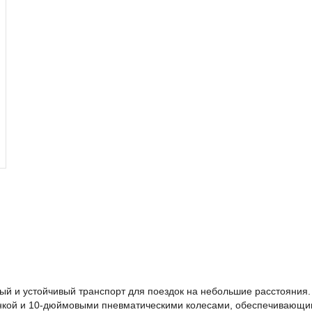
й и устойчивый транспорт для поездок на небольшие расстояния
нкой и 10-дюймовыми пневматическими колесами, обеспечивающи