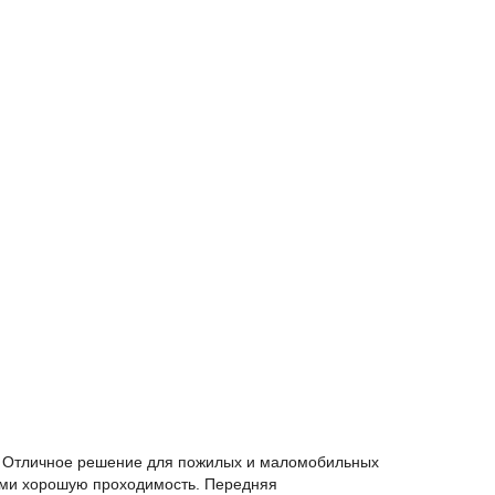
. Отличное решение для пожилых и маломобильных
ми хорошую проходимость. Передняя