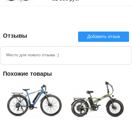
Отзывы
Добавить отзыв
Место для нового отзыва :)
Похожие товары