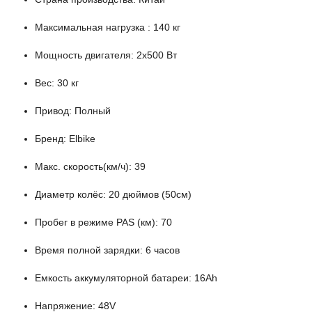
Максимальная нагрузка : 140 кг
Мощность двигателя: 2х500 Вт
Вес: 30 кг
Привод: Полный
Бренд: Elbike
Макс. скорость(км/ч): 39
Диаметр колёс: 20 дюймов (50см)
Пробег в режиме PAS (км): 70
Время полной зарядки: 6 часов
Емкость аккумуляторной батареи: 16Ah
Напряжение: 48V