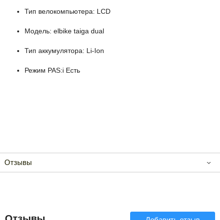
Тип велокомпьютера: LCD
Модель: elbike taiga dual
Тип аккумулятора: Li-Ion
Режим PAS:i Есть
Отзывы
Отзывы
Добавить отзыв