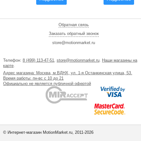
Обратная связь
Заказать обратный звонок
store@motionmarket.ru
Телефон:
8 (499) 113-47-51
,
store@motionmarket.ru
.
Наши магазины на
карте
.
Адрес магазина: Москва, м.ВДНХ, ул. 1-я Останкинская улица, 53.
Время работы: пн-вс с 10 до 21
Официально не является публичной офертой
© Интернет-магазин MotionMarket.ru, 2011-2026