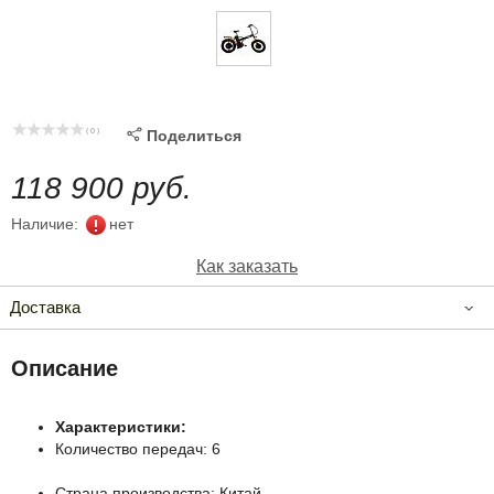
( 0 )

Поделиться
118 900 руб.
Наличие:
нет
Как заказать
Доставка
Описание
Характеристики:
Количество передач: 6
Страна производства: Китай