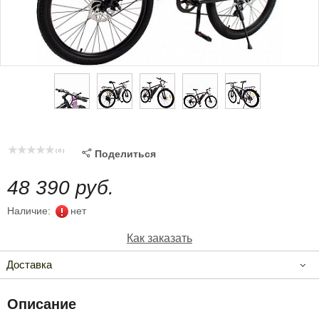
( 0 )

Поделиться
48 390 руб.
Наличие:
нет
Как заказать
Доставка
Описание