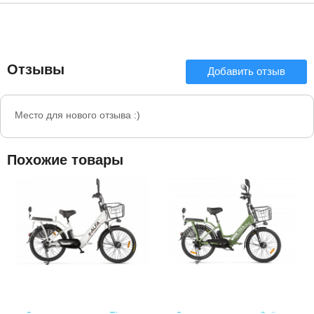
Отзывы
Добавить отзыв
Место для нового отзыва :)
Похожие товары