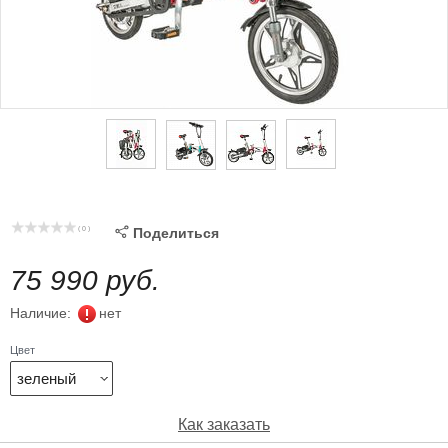
( 0 )

Поделиться
75 990 руб.
Наличие:
нет
Цвет
зеленый
Как заказать