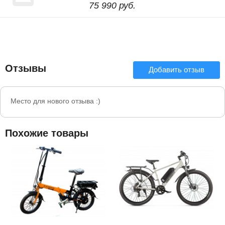
75 990 руб.
Отзывы
Добавить отзыв
Место для нового отзыва :)
Похожие товары