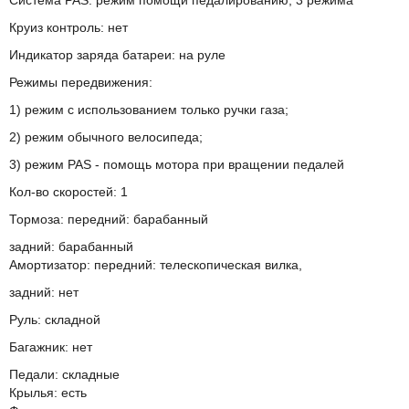
Круиз контроль: нет
Индикатор заряда батареи: на руле
Режимы передвижения:
1) режим с использованием только ручки газа;
2) режим обычного велосипеда;
3) режим PAS - помощь мотора при вращении педалей
Кол-во скоростей: 1
Тормоза: передний: барабанный
задний: барабанный
Амортизатор: передний: телескопическая вилка,
задний: нет
Руль: складной
Багажник: нет
Педали: складные
Крылья: есть