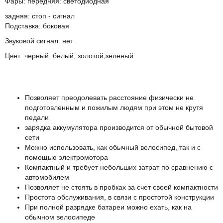
Фары: передняя: светодиодная
задняя: стоп - сигнал
Подставка: боковая
Звуковой сигнал: нет
Цвет: черный, белый, золотой,зеленый
Позволяет преодолевать расстояние физически не
подготовленным и пожилым людям при этом не крутя
педали
зарядка аккумулятора производится от обычной бытовой
сети
Можно использовать, как обычный велосипед, так и с
помощью электромотора
Компактный и требует небольших затрат по сравнению с
автомобилем
Позволяет не стоять в пробках за счет своей компактности
Простота обслуживания, в связи с простотой конструкции
При полной разрядке батареи можно ехать, как на
обычном велосипеде