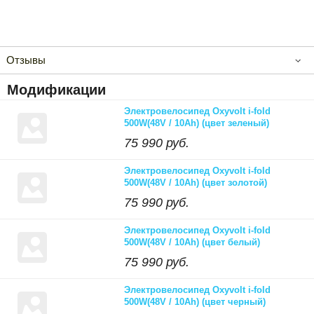
Отзывы
Модификации
Электровелосипед Oxyvolt i-fold
500W(48V / 10Ah) (цвет зеленый)
75 990 руб.
Электровелосипед Oxyvolt i-fold
500W(48V / 10Ah) (цвет золотой)
75 990 руб.
Электровелосипед Oxyvolt i-fold
500W(48V / 10Ah) (цвет белый)
75 990 руб.
Электровелосипед Oxyvolt i-fold
500W(48V / 10Ah) (цвет черный)