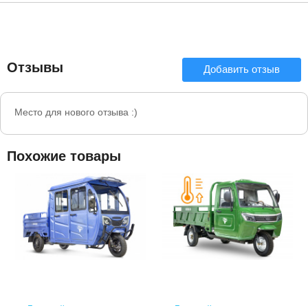
Отзывы
Добавить отзыв
Место для нового отзыва :)
Похожие товары