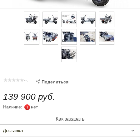
( 0 )

Поделиться
139 900 руб.
Наличие:
нет
Как заказать
Доставка