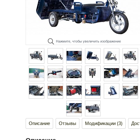
Нажмите, чтобы увеличить изображение
Описание
Отзывы
Модификации (3)
Дос