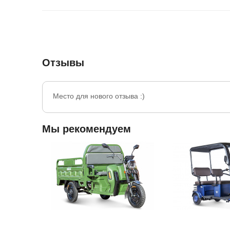
Отзывы
Место для нового отзыва :)
Мы рекомендуем