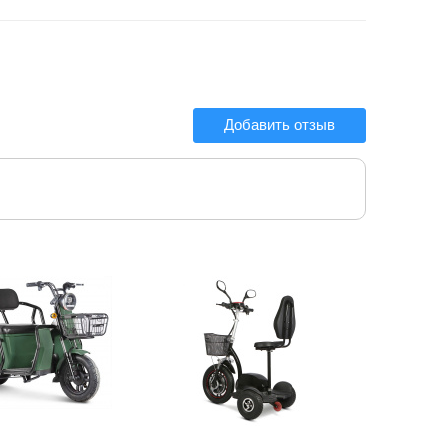
Добавить отзыв