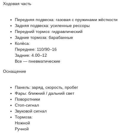
Ходовая часть
Передняя подвеска: газовая с пружинами жёсткости
Задняя подвеска: усиленные рессоры
Передний тормоз: гидравлический
Задние тормоза: барабанные
Колёса:
Переднее: 110/90–16
Задние: 4.00–12
Все — пневматические
Оснащение
Панель: заряд, скорость, пробег
Фары: ближний / дальний свет
Поворотники
Стоп-сигнал
Звуковой сигнал
Тормоза:
Ножной
Ручной