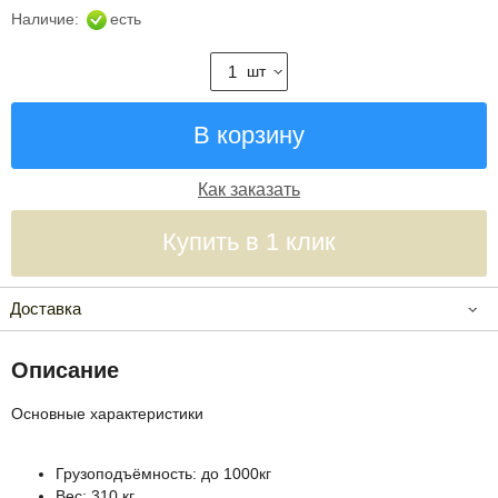
Наличие:
есть
шт
Как заказать
Купить в 1 клик
Доставка
Описание
Основные характеристики
Грузоподъёмность: до 1000кг
Вес: 310 кг