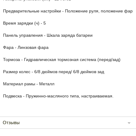
Предварительные настройки - Положение руля, положение фары
Время зарядки (ч) - 5
Панель управления - Шкала заряда батареи
Фара - Линзовая фара
Тормоза - Гидравлическая тормозная система (перед/зад)
Размер колес - 6/8 дюймов перед/ 6/8 дюймов зад
Материал рамы - Металл
Подвеска - Пружинно-масляного типа, настраиваемая.
Отзывы