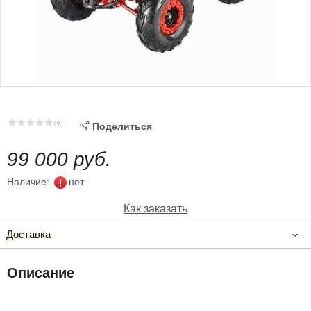
( 0 )

Поделиться
99 000 руб.
Наличие:
нет
Как заказать
Доставка
Описание