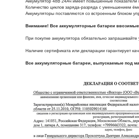
Аккумулятор 48В 24Ач имеет повышенные показатели п
Количество циклов заряда-разряда с уменьшением ём
Аккумуляторы поставляются со встроенным блоком уп
Внимание! Все аккумуляторные батареи ввозимые
При покупке аккумулятора обязательно запрашивайте
Наличие сертификата или декларации гарантирует кач
Все аккумуляторные батареи, выпускаемые под м