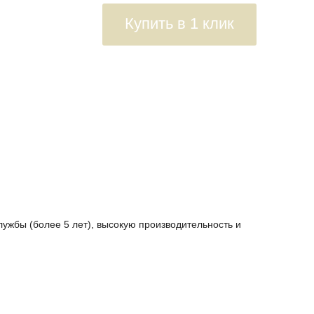
Купить в 1 клик
ужбы (более 5 лет), высокую производительность и