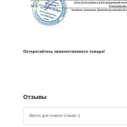
Остерегайтесь некачественного товара!
Отзывы
Место для нового отзыва :)