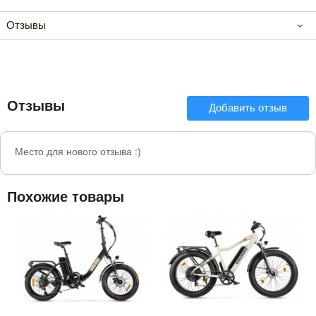
Отзывы
Отзывы
Добавить отзыв
Место для нового отзыва :)
Похожие товары