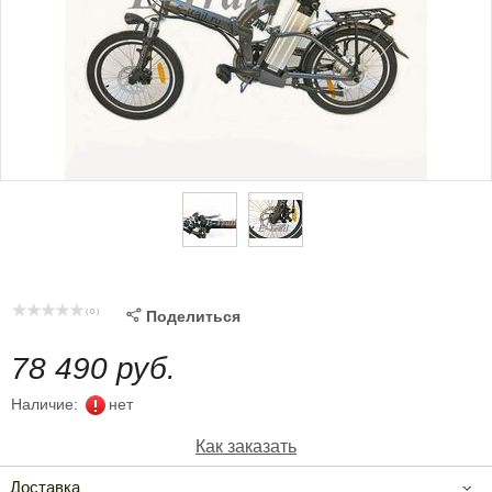
( 0 )

Поделиться
78 490 руб.
Наличие:
нет
Как заказать
Доставка