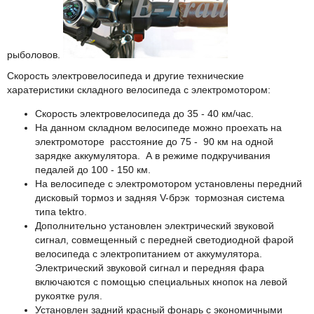
рыболовов.
Скорость электровелосипеда и другие технические
харатеристики складного велосипеда с электромотором:
Скорость электровелосипеда до 35 - 40 км/час.
На данном складном велосипеде можно проехать на
электромоторе расстояние до 75 - 90 км на одной
зарядке аккумулятора. А в режиме подкручивания
педалей до 100 - 150 км.
На велосипеде с электромотором установлены передний
дисковый тормоз и задняя V-брэк тормозная система
типа tektro.
Дополнительно установлен электрический звуковой
сигнал, совмещенный с передней светодиодной фарой
велосипеда с электропитанием от аккумулятора.
Электрический звуковой сигнал и передняя фара
включаются с помощью специальных кнопок на левой
рукоятке руля.
Установлен задний красный фонарь с экономичными