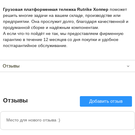
Грузовая платформенная тележка Rutrike Хоппер
поможет
решить многие задачи на вашем складе, производстве или
предприятии. Она прослужит долго, благодаря качественной и
продуманной сборке и надёжным компонентам.
А если что-то пойдёт не так, мы предоставляем фирменную
гарантию в течение 12 месяцев со дня покупки и удобное
постгарантийное обслуживание.
Отзывы
Отзывы
Добавить отзыв
Место для нового отзыва :)