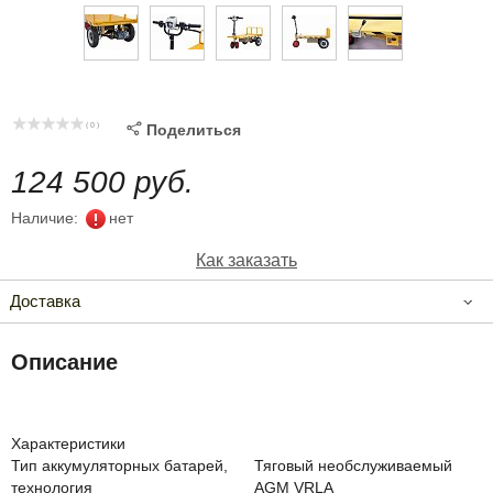
( 0 )

Поделиться
124 500 руб.
Наличие:
нет
Как заказать
Доставка
Описание
Характеристики
Тип аккумуляторных батарей,
Тяговый необслуживаемый
технология
AGM VRLA