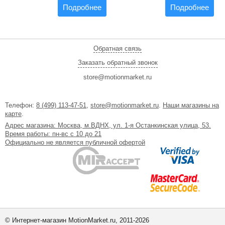
Подробнее
Подробнее
Обратная связь
Заказать обратный звонок
store@motionmarket.ru
Телефон:
8 (499) 113-47-51
,
store@motionmarket.ru
.
Наши магазины на
карте
.
Адрес магазина: Москва, м.ВДНХ, ул. 1-я Останкинская улица, 53.
Время работы: пн-вс с 10 до 21
Официально не является публичной офертой
© Интернет-магазин MotionMarket.ru, 2011-2026