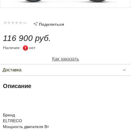
( 0 )

Поделиться
116 900 руб.
Наличие:
нет
Как заказать
Доставка
Описание
Бренд
ELTRECO
Мощность двигателя Вт