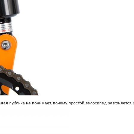
щая публика не понимает, почему простой велосипед разгоняется