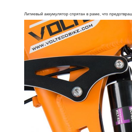
Литиевый аккумулятор спрятан в раме, что предотвращ