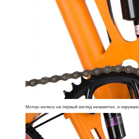
Мотор–колесо на первый взгляд незаметно, и окружаю