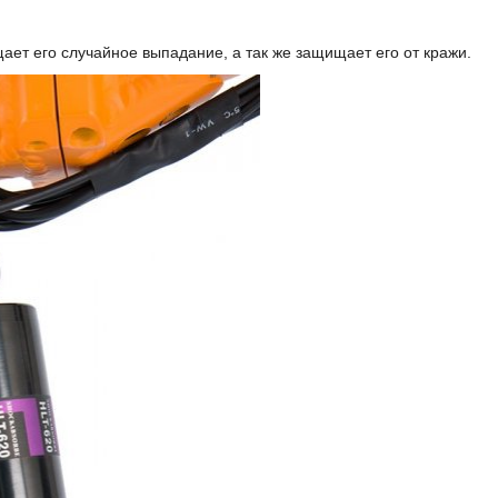
ает его случайное выпадание, а так же защищает его от кражи.