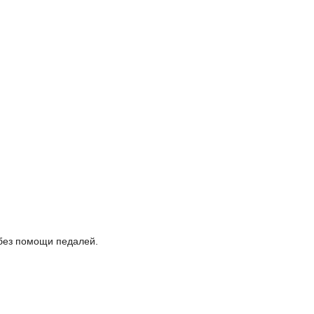
 без помощи педалей.