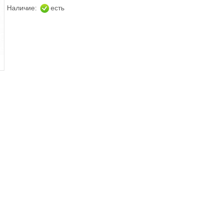
Наличие:
есть