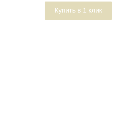
Купить в 1 клик