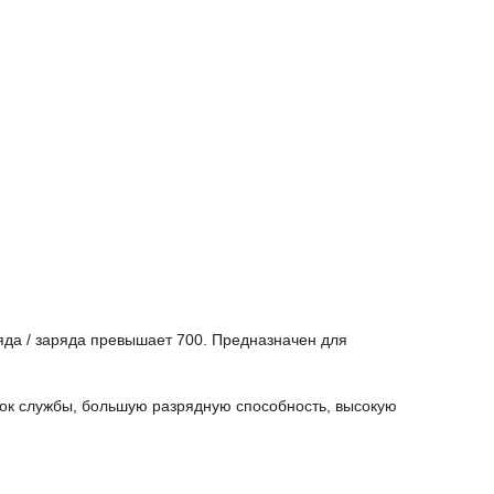
яда / заряда превышает 700. Предназначен для
рок службы, большую разрядную способность, высокую